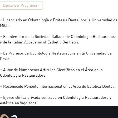
Descargar Programa >
•
Licenciado en Odontología y Prótesis Dental por la Universidad de
Milán.
•
Es miembro de la Sociedad Italiana de Odontología Restauradora
y de la Italian Accademy of Esthetic Dentistry.
•
Es Profesor de Odontología Restauradora en la Universidad de
Pavia.
•
Autor de Numerosos Artículos Científicos en el Área de la
Odontología Restauradora
•
Reconocido Ponente Internacional en el Área de Estética Dental.
•
Ejerce clínica privada centrada en Odontología Restauradora y
estética en Vigolzone.