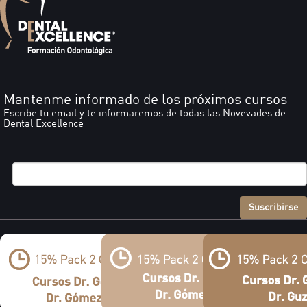
Mantenme informado de los próximos cursos
Escribe tu email y te informaremos de todas las Novevades de
Dental Excellence
Suscribirse