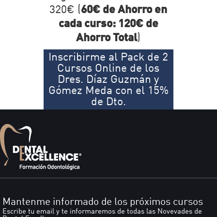
320€ (
60€ de Ahorro en
cada curso: 120€ de
Ahorro Total
)
Inscribirme al Pack de 2
Cursos Online de los
Dres. Díaz Guzmán y
Gómez Meda con el 15%
de Dto.
Mantenme informado de los próximos cursos
Escribe tu email y te informaremos de todas las Novevades de