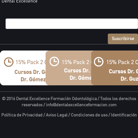
Dental Excellence
Suscribirse
© 2016 Dental Excellence Formación Odontológica / Todos los derechos
reservados /
info@dentalexcellenceformacion.com
Política de Privacidad
/
Aviso Legal
/
Condiciones de uso
/
Identificación