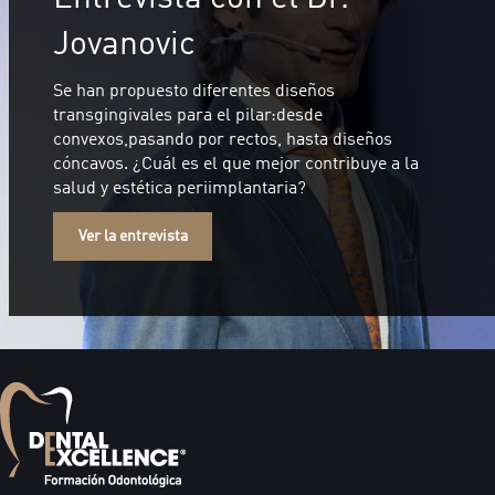
Jovanovic
Se han propuesto diferentes diseños
transgingivales para el pilar:desde
convexos,pasando por rectos, hasta diseños
cóncavos. ¿Cuál es el que mejor contribuye a la
salud y estética periimplantaria?
Ver la entrevista