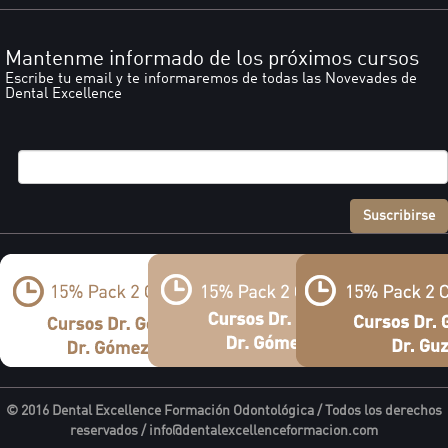
Mantenme informado de los próximos cursos
Escribe tu email y te informaremos de todas las Novevades de
Dental Excellence
Suscribirse
© 2016 Dental Excellence Formación Odontológica / Todos los derechos
reservados /
info@dentalexcellenceformacion.com