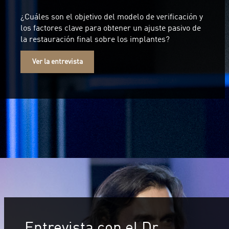
¿Cuáles son el objetivo del modelo de verificación y
los factores clave para obtener un ajuste pasivo de
la restauración final sobre los implantes?
Ver la entrevista
Entrevista con el Dr.