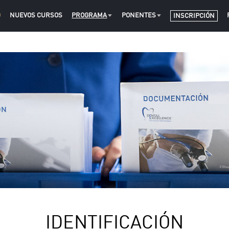
O
NUEVOS CURSOS
PROGRAMA
PONENTES
INSCRIPCIÓN
IDENTIFICACIÓN