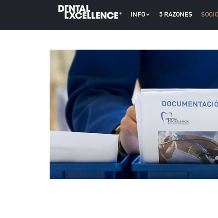
INFO
5 RAZONES
SOCI