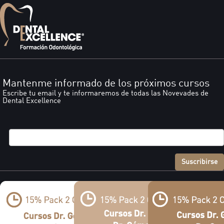
Mantenme informado de los próximos cursos
Escribe tu email y te informaremos de todas las Novevades de
Dental Excellence
Suscribirse