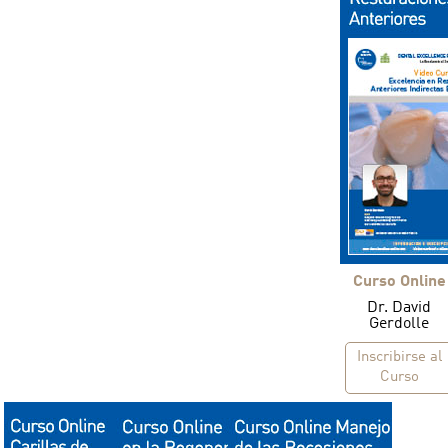
Curso Online
Dr. David
Gerdolle
Inscribirse al
Curso