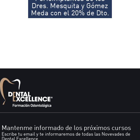
Dres. Mesquita y Gómez
Meda con el 20% de Dto.
Mantenme informado de los próximos cursos
Escribe tu email y te informaremos de todas las Novevades de
Dental Excellence