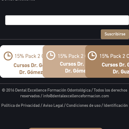
Suscribirse
© 2016 Dental Excellence Formación Odontológica / Todos los derechos
reservados /
info@dentalexcellenceformacion.com
Política de Privacidad
/
Aviso Legal
/
Condiciones de uso
/
Identificación