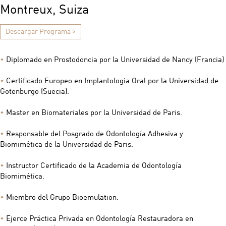
Montreux, Suiza
Descargar Programa >
•
Diplomado en Prostodoncia por la Universidad de Nancy (Francia)
•
Certificado Europeo en Implantologia Oral por la Universidad de
Gotenburgo (Suecia).
•
Master en Biomateriales por la Universidad de Paris.
•
Responsable del Posgrado de Odontología Adhesiva y
Biomimética de la Universidad de Paris.
•
Instructor Certificado de la Academia de Odontología
Biomimética.
•
Miembro del Grupo Bioemulation.
•
Ejerce Práctica Privada en Odontología Restauradora en