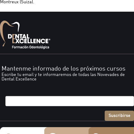
Montreux (Suiza).
Mantenme informado de los próximos cursos
Escribe tu email y te informaremos de todas las Novevades de
Dental Excellence
Suscribirse